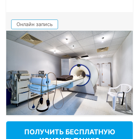
Онлайн запись
ПОЛУЧИТЬ БЕСПЛАТНУЮ