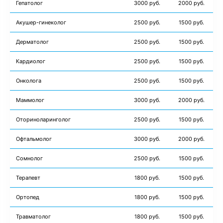
Гепатолог
3000 руб.
2000 руб.
Акушер-гинеколог
2500 руб.
1500 руб.
Дерматолог
2500 руб.
1500 руб.
Кардиолог
2500 руб.
1500 руб.
Онколога
2500 руб.
1500 руб.
Маммолог
3000 руб.
2000 руб.
Оториноларинголог
2500 руб.
1500 руб.
Офтальмолог
3000 руб.
2000 руб.
Сомнолог
2500 руб.
1500 руб.
Терапевт
1800 руб.
1500 руб.
Ортопед
1800 руб.
1500 руб.
Травматолог
1800 руб.
1500 руб.