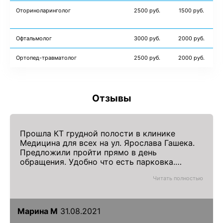
Оториноларинголог
2500 руб.
1500 руб.
Офтальмолог
3000 руб.
2000 руб.
Ортопед-травматолог
2500 руб.
2000 руб.
Отзывы
Прошла КТ грудной полости в клинике
Медицина для всех на ул. Ярослава Гашека.
Предложили пройти прямо в день
обращения. Удобно что есть парковка.
Персонал приветлив.
Читать полностью
Марина М
31.08.2021