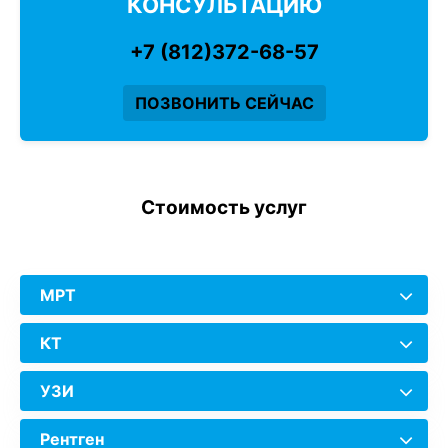
КОНСУЛЬТАЦИЮ
+7 (812)372-68-57
ПОЗВОНИТЬ СЕЙЧАС
Стоимость услуг
МРТ
КТ
УЗИ
Рентген