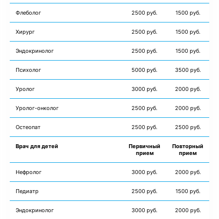
Флеболог
2500 руб.
1500 руб.
Хирург
2500 руб.
1500 руб.
Эндокринолог
2500 руб.
1500 руб.
Психолог
5000 руб.
3500 руб.
Уролог
3000 руб.
2000 руб.
Уролог-онколог
2500 руб.
2000 руб.
Остеопат
2500 руб.
2500 руб.
Врач для детей
Первичный
Повторный
прием
прием
Нефролог
3000 руб.
2000 руб.
Педиатр
2500 руб.
1500 руб.
Эндокринолог
3000 руб.
2000 руб.