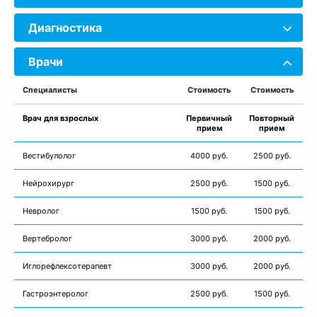
Диагностика
Врачи
Специалисты
Стоимость
Стоимость
Врач для взрослых
Первичный
Повторный
прием
прием
Вестибулолог
4000 руб.
2500 руб.
Нейрохирург
2500 руб.
1500 руб.
Невролог
1500 руб.
1500 руб.
Вертебролог
3000 руб.
2000 руб.
Иглорефлексотерапевт
3000 руб.
2000 руб.
Гастроэнтеролог
2500 руб.
1500 руб.