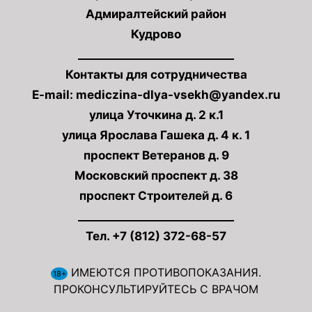
Адмиралтейский район
Кудрово
____________________________
Контакты для сотрудничества
E-mail: mediczina-dlya-vsekh@yandex.ru
улица Уточкина д. 2 к.1
улица Ярослава Гашека д. 4 к. 1
проспект Ветеранов д. 9
Московский проспект д. 38
проспект Строителей д. 6
____________________________
Тел. +7 (812) 372-68-57
ИМЕЮТСЯ ПРОТИВОПОКАЗАНИЯ.
18+
ПРОКОНСУЛЬТИРУЙТЕСЬ С ВРАЧОМ