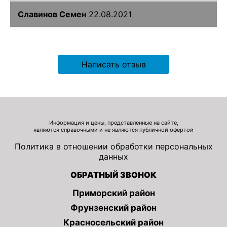
Славинов Семен
22.08.2021
Написать отзыв
Информация и цены, представленные на сайте,
являются справочными и не являются публичной офертой
Политика в отношении обработки персональных
данных
ОБРАТНЫЙ ЗВОНОК
Приморский район
Фрунзенский район
Красносельский район